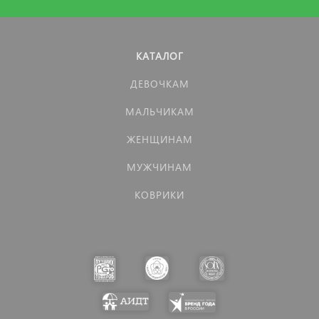
КАТАЛОГ
ДЕВОЧКАМ
МАЛЬЧИКАМ
ЖЕНЩИНАМ
МУЖЧИНАМ
КОВРИКИ