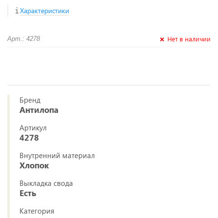
Характеристики
Нет в наличии
Арт.: 4278
Бренд
Антилопа
Артикул
4278
Внутренний материал
Хлопок
Выкладка свода
Есть
Категория