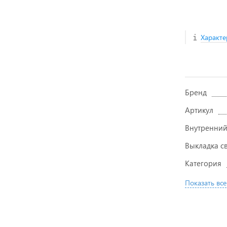
Характе
Бренд
Артикул
Внутренний
Выкладка с
Категория
Показать все