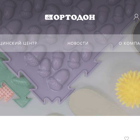
ЦИНСКИЙ ЦЕНТР
НОВОСТИ
О КОМП