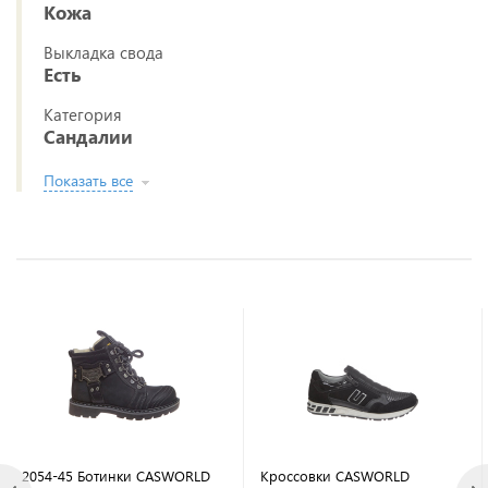
Кожа
Выкладка свода
Есть
Категория
Сандалии
Показать все
2054-45 Ботинки CASWORLD
Кроссовки CASWORLD