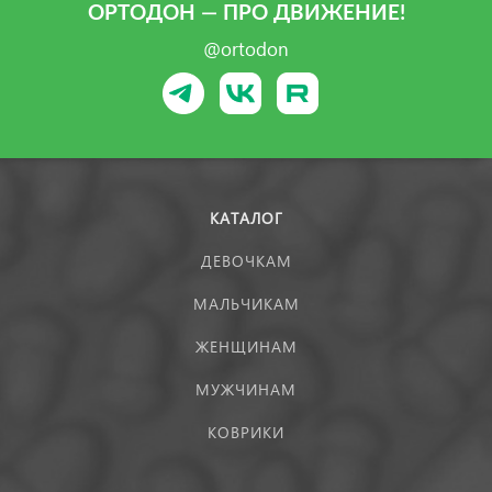
ОРТОДОН — ПРО ДВИЖЕНИЕ!
@ortodon
КАТАЛОГ
ДЕВОЧКАМ
МАЛЬЧИКАМ
ЖЕНЩИНАМ
МУЖЧИНАМ
КОВРИКИ