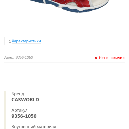
Характеристики
Нет в наличии
Арт.: 9356-1050
Бренд
CASWORLD
Артикул
9356-1050
Внутренний материал