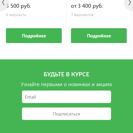
3 500 руб.
от 3 400 руб.
4 варианта
7 вариантов
Подробнее
Подробнее
БУДЬТЕ В КУРСЕ
Узнайте первыми о новинках и акциях
Подписаться