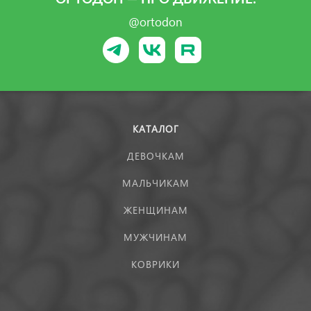
@ortodon
КАТАЛОГ
ДЕВОЧКАМ
МАЛЬЧИКАМ
ЖЕНЩИНАМ
МУЖЧИНАМ
КОВРИКИ