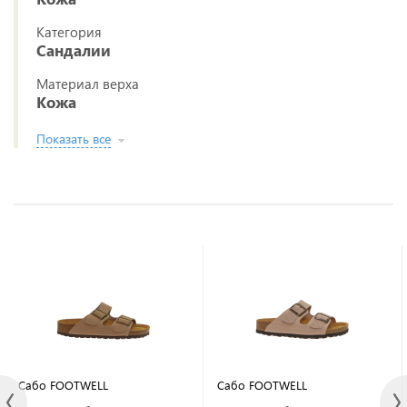
Категория
Сандалии
Материал верха
Кожа
Показать все
Сабо FOOTWELL
Сабо FOOTWELL