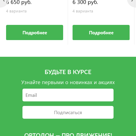
6 650 руб.
6 300 руб.
4 варианта
4 варианта
Подробнее
Подробнее
БУДЬТЕ В КУРСЕ
Узнайте первыми о новинках и акциях
Подписаться
ОРТОДОН — ПРО ДВИЖЕНИЕ!