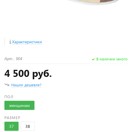
Характеристики
В наличии много
Арт.: 904
4 500 руб.
Нашли дешевле?
ПОЛ
женщинам
РАЗМЕР
37
38