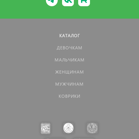
КАТАЛОГ
ДЕВОЧКАМ
МАЛЬЧИКАМ
ЖЕНЩИНАМ
МУЖЧИНАМ
КОВРИКИ