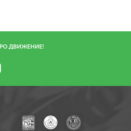
РО ДВИЖЕНИЕ!