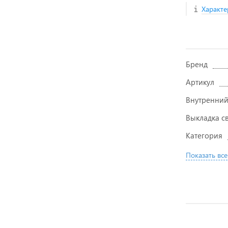
Характе
Бренд
Артикул
Внутренний
Выкладка с
Категория
Показать все