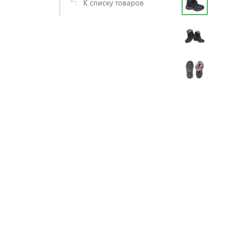
К списку товаров