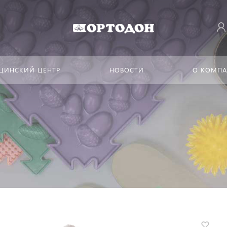
ЦИНСКИЙ ЦЕНТР
НОВОСТИ
О КОМП