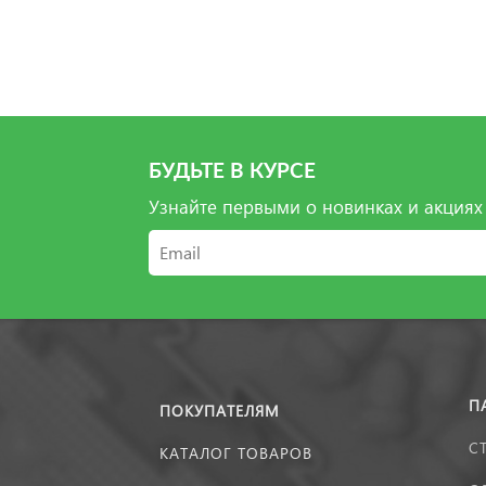
БУДЬТЕ В КУРСЕ
Узнайте первыми о новинках и акциях
П
ПОКУПАТЕЛЯМ
С
КАТАЛОГ ТОВАРОВ