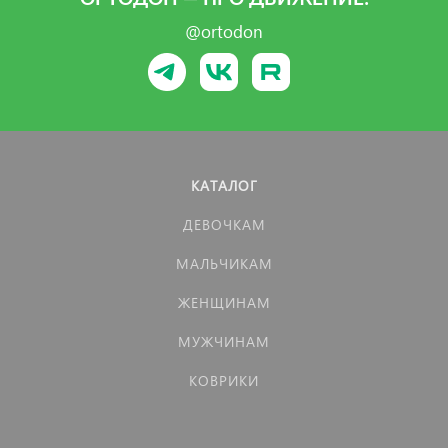
@ortodon
КАТАЛОГ
ДЕВОЧКАМ
МАЛЬЧИКАМ
ЖЕНЩИНАМ
МУЖЧИНАМ
КОВРИКИ