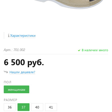
Характеристики
В наличии много
Арт.: 701.002
6 500 руб.
Нашли дешевле?
ПОЛ
женщинам
РАЗМЕР
36
37
40
41