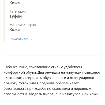
Кожа
Категория
Туфли
Материал верха
Кожа
Показать все
Сабо женские, сочетающие стиль с удобством
комфортной обуви. Два ремешка на липучках позволяют
плотно зафиксировать обувь на ноге и отрегулировать
полноту. Устойчивая подошва обеспечивает
безопасность при ходьбе по скользким и неровным
поверхностям. Модель выполнена из натуральной кожи.