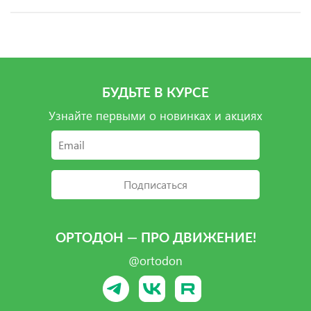
БУДЬТЕ В КУРСЕ
Узнайте первыми о новинках и акциях
Подписаться
ОРТОДОН — ПРО ДВИЖЕНИЕ!
@ortodon