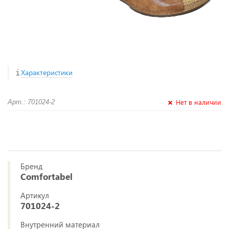
Характеристики
Нет в наличии
Арт.: 701024-2
Бренд
Comfortabel
Артикул
701024-2
Внутренний материал