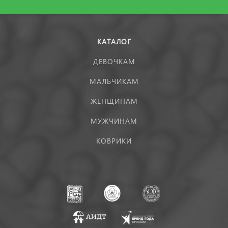
КАТАЛОГ
ДЕВОЧКАМ
МАЛЬЧИКАМ
ЖЕНЩИНАМ
МУЖЧИНАМ
КОВРИКИ