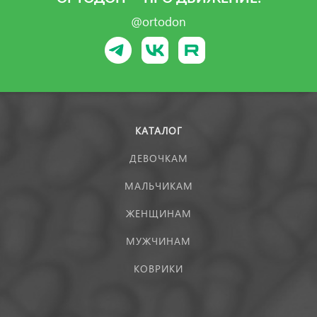
@ortodon
КАТАЛОГ
ДЕВОЧКАМ
МАЛЬЧИКАМ
ЖЕНЩИНАМ
МУЖЧИНАМ
КОВРИКИ