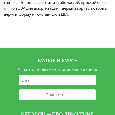
ходьбы. Подошва состоит из трёх частей: прослойка из
мягкой ЭВА для амортизации, твёрдый каркас, который
держит форму и толстый слой ЕВА.
БУДЬТЕ В КУРСЕ
Узнайте первыми о новинках и акциях
Подписаться
ОРТОДОН — ПРО ДВИЖЕНИЕ!