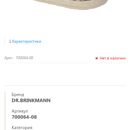
Характеристики
Нет в наличии
Арт.: 700064-08
Бренд
DR.BRINKMANN
Артикул
700064-08
Категория