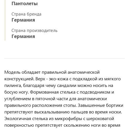
Пантолеты
Страна бренда
Германия
Страна производитель
Германия
Модель обладает правильной анатомической
конструкцией. Верх - эко-кожа с подкладкой из мягкого
пилинга, благодаря чему сандалии можно носить на
босую ногу. Формованная стелька с подсводником и
углублением в пяточной части для анатомически
правильного расположения стопы. Завышенные бортики
препятствуют выскальзыванию пальцев во время носки.
Экологичная стелька из микрофибры с шероховатой
поверхностью препятствует скольжению ноги во время