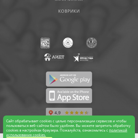
КОВРИКИ
Сайт обрабатывает cookies с целью персонализации сервисов и чтобы
пользоваться веб-сайтом было удобнее. Вы можете запретить обработку
сookies в настройках браузера. Пожалуйста, ознакомьтесь с
политикой
использования cookies.