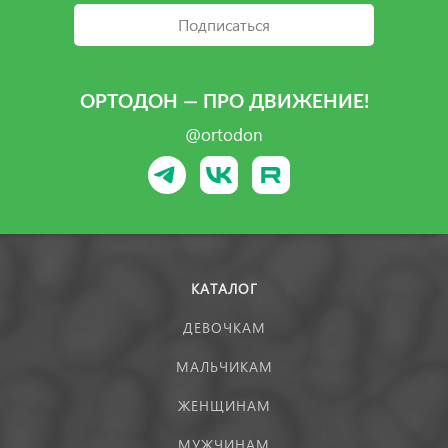
Подписаться
ОРТОДОН — ПРО ДВИЖЕНИЕ!
@ortodon
КАТАЛОГ
ДЕВОЧКАМ
МАЛЬЧИКАМ
ЖЕНЩИНАМ
МУЖЧИНАМ