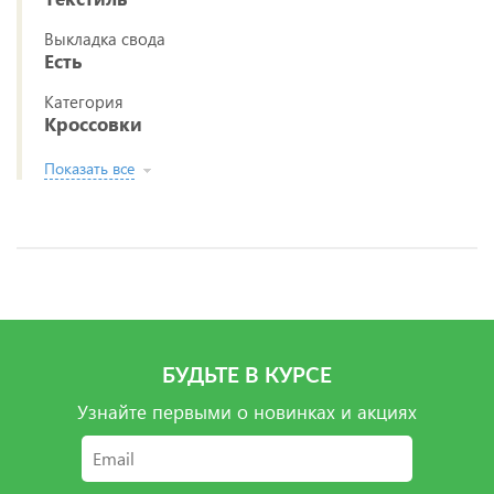
Выкладка свода
Есть
Категория
Кроссовки
Показать все
БУДЬТЕ В КУРСЕ
Узнайте первыми о новинках и акциях