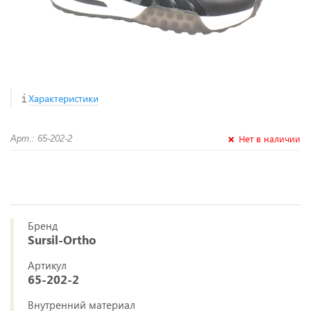
Характеристики
Нет в наличии
Арт.: 65-202-2
Бренд
Sursil-Ortho
Артикул
65-202-2
Внутренний материал