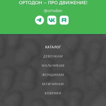
ОРТОДОН — ПРО ДВИЖЕНИЕ!
@ortodon
КАТАЛОГ
ДЕВОЧКАМ
МАЛЬЧИКАМ
ЖЕНЩИНАМ
МУЖЧИНАМ
КОВРИКИ