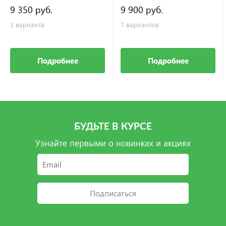
9 350 руб.
9 900 руб.
3 варианта
7 вариантов
Подробнее
Подробнее
БУДЬТЕ В КУРСЕ
Узнайте первыми о новинках и акциях
Подписаться