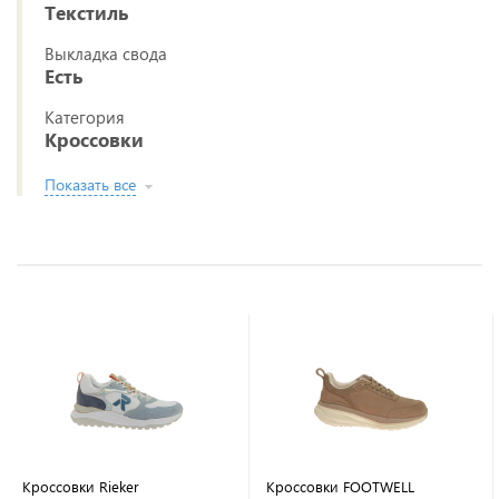
Текстиль
Выкладка свода
Есть
Категория
Кроссовки
Показать все
Кроссовки Rieker
Кроссовки FOOTWELL