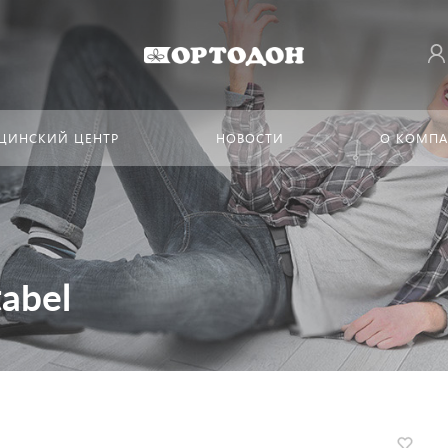
ЦИНСКИЙ ЦЕНТР
НОВОСТИ
О КОМП
abel