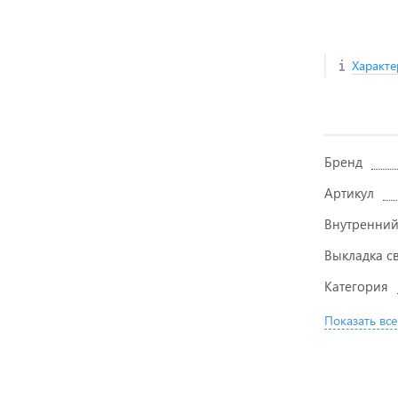
Характе
Бренд
Артикул
Внутренний
Выкладка с
Категория
Показать все