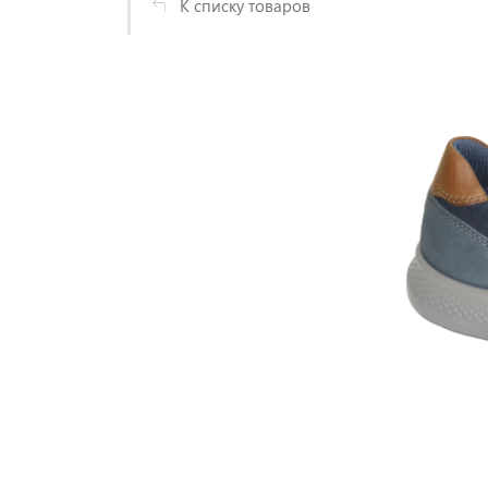
К списку товаров