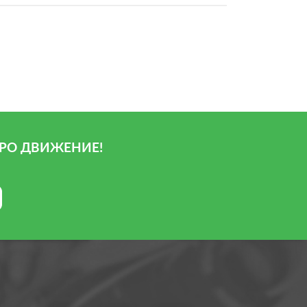
РО ДВИЖЕНИЕ!