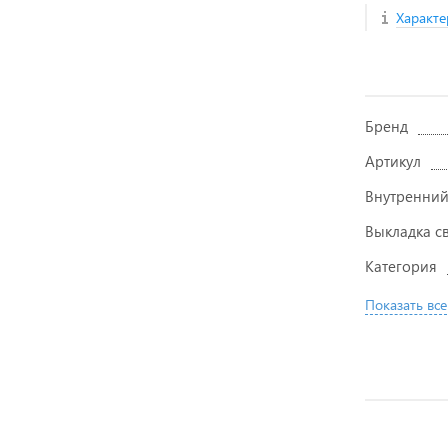
Характе
Бренд
Артикул
Внутренний
Выкладка с
Категория
Показать все