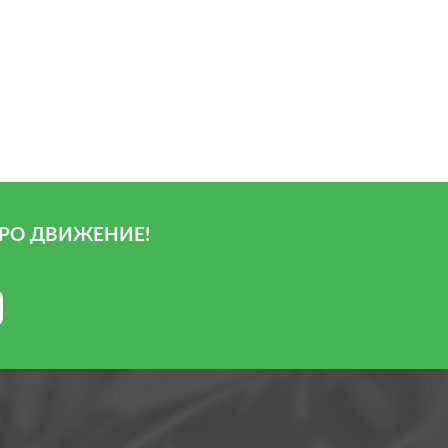
РО ДВИЖЕНИЕ!