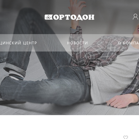
ЦИНСКИЙ ЦЕНТР
НОВОСТИ
О КОМП