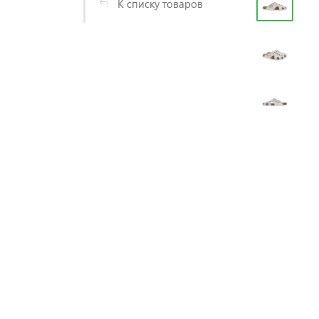
К списку товаров