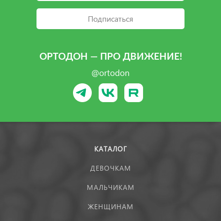
Подписаться
ОРТОДОН — ПРО ДВИЖЕНИЕ!
@ortodon
КАТАЛОГ
ДЕВОЧКАМ
МАЛЬЧИКАМ
ЖЕНЩИНАМ