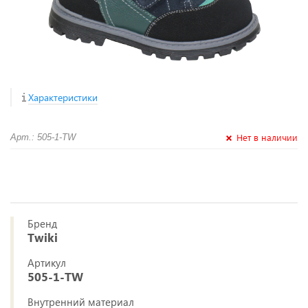
Характеристики
Нет в наличии
Арт.: 505-1-TW
Бренд
Twiki
Артикул
505-1-TW
Внутренний материал