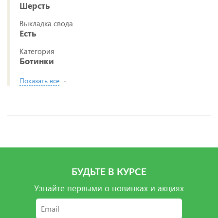
Шерсть
Выкладка свода
Есть
Категория
Ботинки
Показать все
БУДЬТЕ В КУРСЕ
Узнайте первыми о новинках и акциях