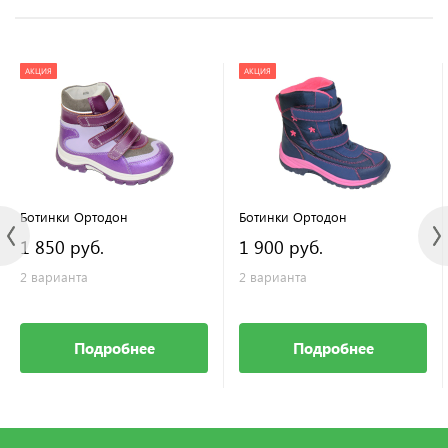
АКЦИЯ
АКЦИЯ
Ботинки Ортодон
Ботинки Ортодон
1 850 руб.
1 900 руб.
2 варианта
2 варианта
Подробнее
Подробнее