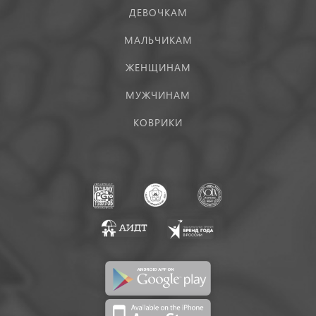
ДЕВОЧКАМ
МАЛЬЧИКАМ
ЖЕНЩИНАМ
МУЖЧИНАМ
КОВРИКИ