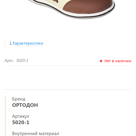
Характеристики
Нет в наличии
Арт.: 5020-1
Бренд
ОРТОДОН
Артикул
5020-1
Внутренний материал