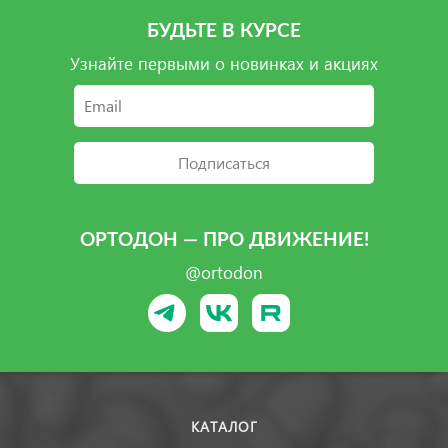
БУДЬТЕ В КУРСЕ
Узнайте первыми о новинках и акциях
Подписаться
ОРТОДОН — ПРО ДВИЖЕНИЕ!
@ortodon
КАТАЛОГ