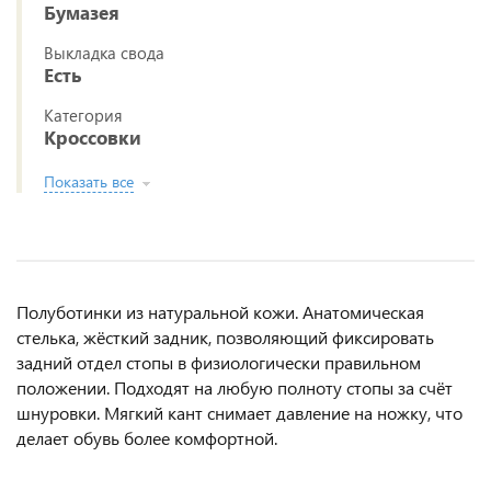
Бумазея
Выкладка свода
Есть
Категория
Кроссовки
Показать все
Полуботинки из натуральной кожи. Анатомическая
стелька, жёсткий задник, позволяющий фиксировать
задний отдел стопы в физиологически правильном
положении. Подходят на любую полноту стопы за счёт
шнуровки. Мягкий кант снимает давление на ножку, что
делает обувь более комфортной.