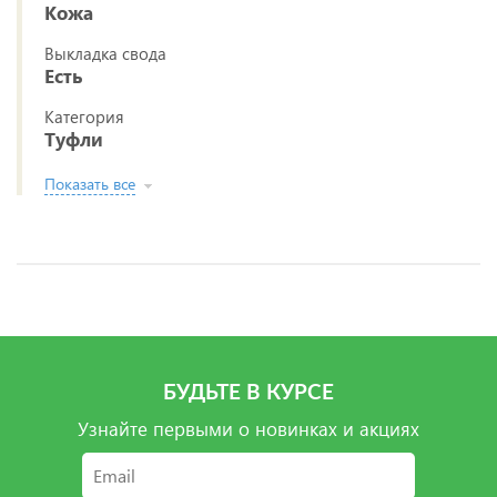
Кожа
Выкладка свода
Есть
Категория
Туфли
Показать все
БУДЬТЕ В КУРСЕ
Узнайте первыми о новинках и акциях