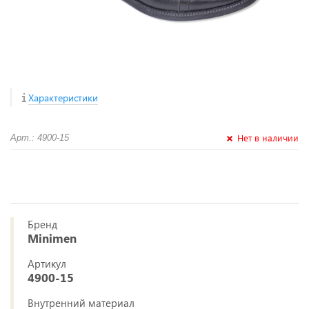
Характеристики
Нет в наличии
Арт.: 4900-15
Бренд
Minimen
Артикул
4900-15
Внутренний материал