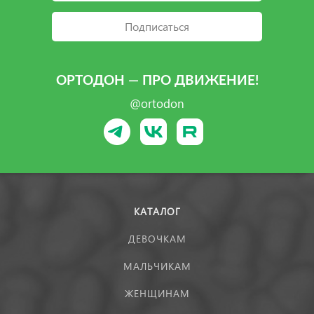
Подписаться
ОРТОДОН — ПРО ДВИЖЕНИЕ!
@ortodon
КАТАЛОГ
ДЕВОЧКАМ
МАЛЬЧИКАМ
ЖЕНЩИНАМ