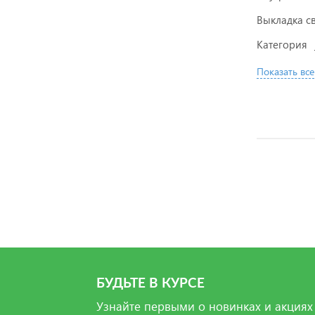
Выкладка с
Категория
Показать все
БУДЬТЕ В КУРСЕ
Узнайте первыми о новинках и акциях