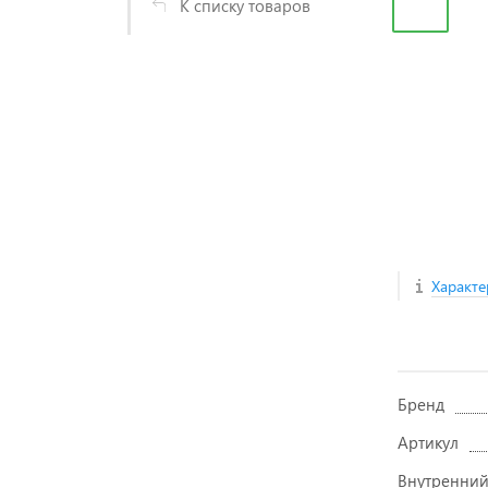
К списку товаров
Характе
Бренд
Артикул
Внутренний