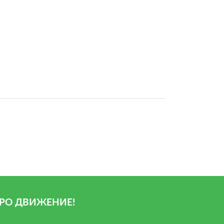
РО ДВИЖЕНИЕ!