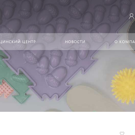
ЦИНСКИЙ ЦЕНТР
НОВОСТИ
О КОМП