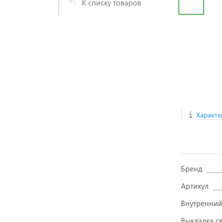
К списку товаров
Характе
Бренд
Артикул
Внутренний
Выкладка с