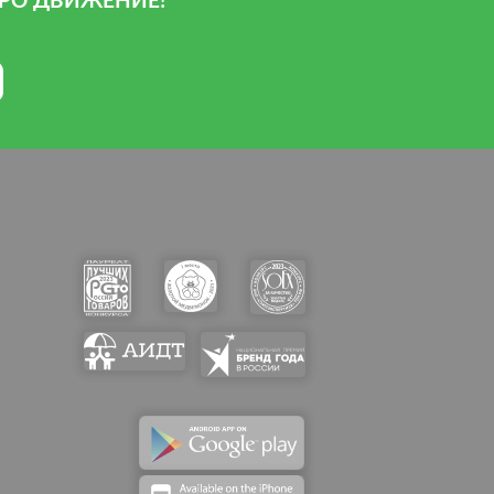
РО ДВИЖЕНИЕ!