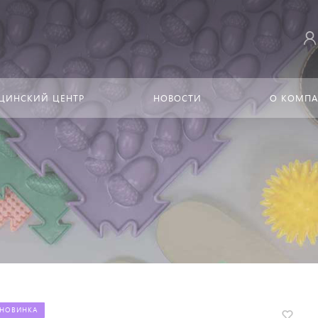
ЦИНСКИЙ ЦЕНТР
НОВОСТИ
О КОМП
НОВИНКА