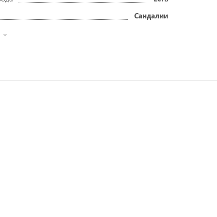
Сандалии