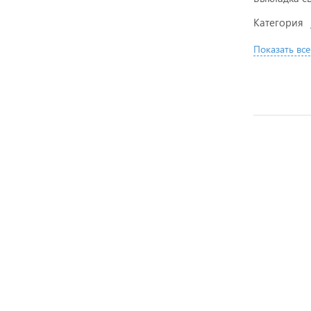
Категория
Показать все