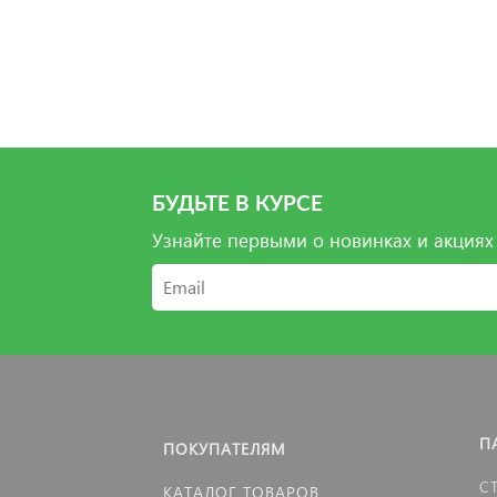
БУДЬТЕ В КУРСЕ
Узнайте первыми о новинках и акциях
П
ПОКУПАТЕЛЯМ
С
КАТАЛОГ ТОВАРОВ