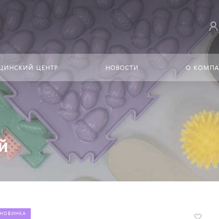
ЦИНСКИЙ ЦЕНТР
НОВОСТИ
О КОМП
й
НОВИНКА