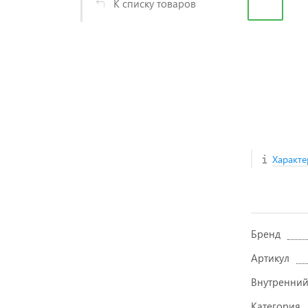
К списку товаров
Характе
Бренд
Артикул
Внутренний
Категория