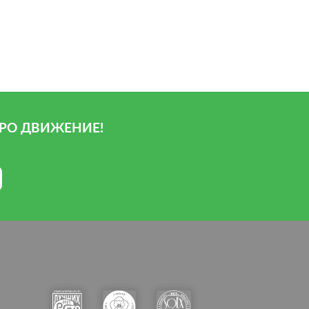
РО ДВИЖЕНИЕ!