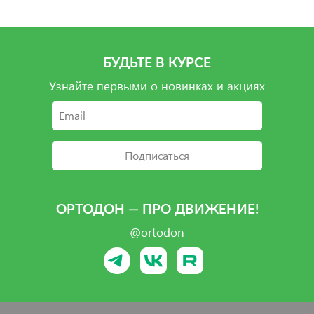
БУДЬТЕ В КУРСЕ
Узнайте первыми о новинках и акциях
Подписаться
ОРТОДОН — ПРО ДВИЖЕНИЕ!
@ortodon