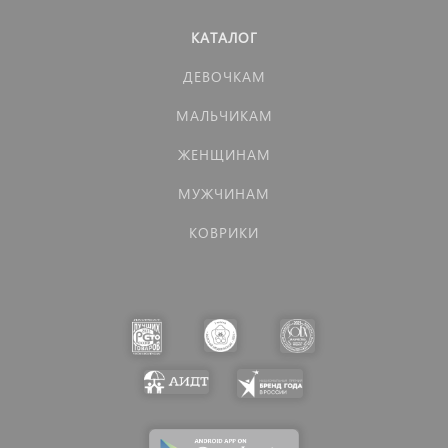
КАТАЛОГ
ДЕВОЧКАМ
МАЛЬЧИКАМ
ЖЕНЩИНАМ
МУЖЧИНАМ
КОВРИКИ