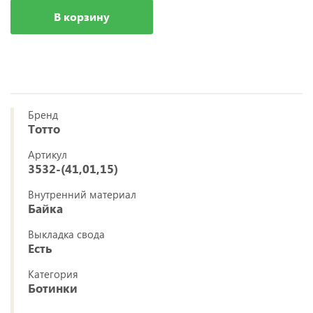
В корзину
Бренд
Тотто
Артикул
3532-(41,01,15)
Внутренний материал
Байка
Выкладка свода
Есть
Категория
Ботинки