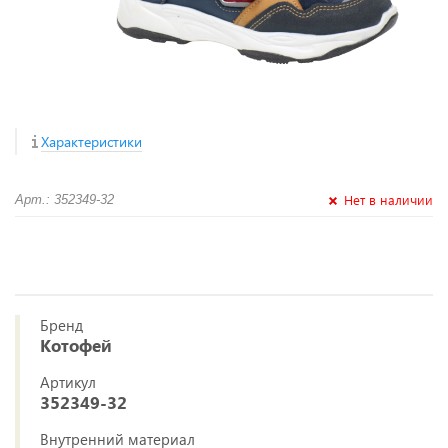
Характеристики
Нет в наличии
Арт.: 352349-32
Бренд
Котофей
Артикул
352349-32
Внутренний материал