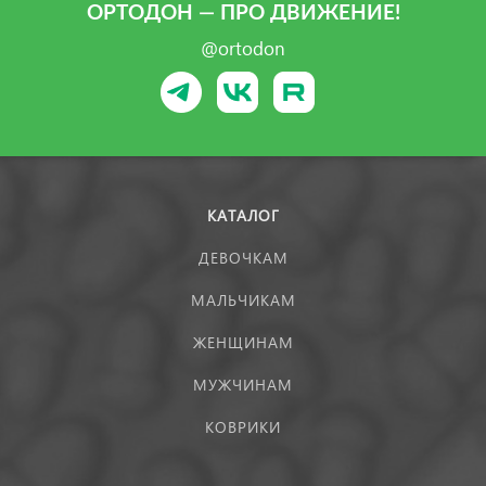
ОРТОДОН — ПРО ДВИЖЕНИЕ!
@ortodon
КАТАЛОГ
ДЕВОЧКАМ
МАЛЬЧИКАМ
ЖЕНЩИНАМ
МУЖЧИНАМ
КОВРИКИ