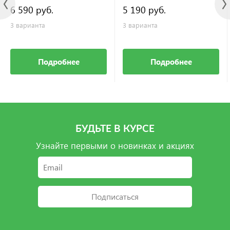
6 590 руб.
5 190 руб.
3 варианта
3 варианта
Подробнее
Подробнее
БУДЬТЕ В КУРСЕ
Узнайте первыми о новинках и акциях
Подписаться