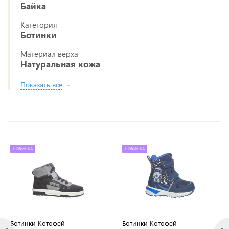
Байка
Категория
Ботинки
Материал верха
Натуральная кожа
Показать все
НОВИНКА
НОВИНКА
Ботинки Котофей
Ботинки Котофей