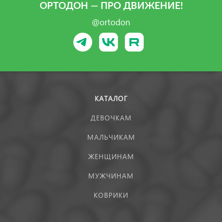
ОРТОДОН — ПРО ДВИЖЕНИЕ!
@ortodon
КАТАЛОГ
ДЕВОЧКАМ
МАЛЬЧИКАМ
ЖЕНЩИНАМ
МУЖЧИНАМ
КОВРИКИ