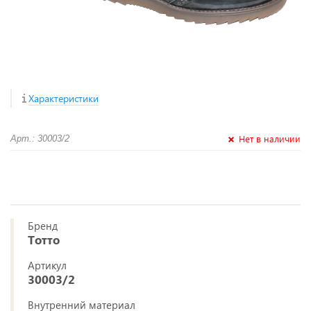
Характеристики
Нет в наличии
Арт.: 30003/2
Бренд
Тотто
Артикул
30003/2
Внутренний материал