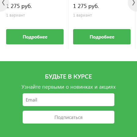
1 275 руб.
1 275 руб.
1 вариант
1 вариант
Подробнее
Подробнее
БУДЬТЕ В КУРСЕ
Узнайте первыми о новинках и акциях
Подписаться