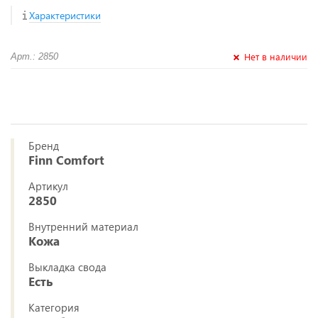
Характеристики
Нет в наличии
Арт.: 2850
Бренд
Finn Comfort
Артикул
2850
Внутренний материал
Кожа
Выкладка свода
Есть
Категория