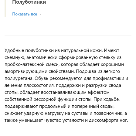
Полуботинки
Показать все
Удобные полуботинки из натуральной кожи. Имеют
съемную, анатомически сформированную стельку из
пробко-латексной смеси, которая обладает хорошими
амортизирующими свойствами. Подошва из легкого
полиуретана. Обувь рекомендуется для профилактики и
лечения плоскостопия, поддержки и разгрузки свода
стопы, обладает восстанавливающим эффектом
собственной рессорной функции стопы. При ходьбе,
поддерживают продольный и поперечный своды,
снижает ударную нагрузку на суставы и позвоночник, а
также уменьшает чувство усталости и дискомфорта ног.