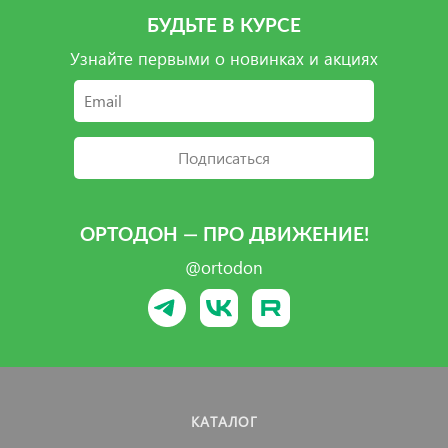
БУДЬТЕ В КУРСЕ
Узнайте первыми о новинках и акциях
Подписаться
ОРТОДОН — ПРО ДВИЖЕНИЕ!
@ortodon
КАТАЛОГ