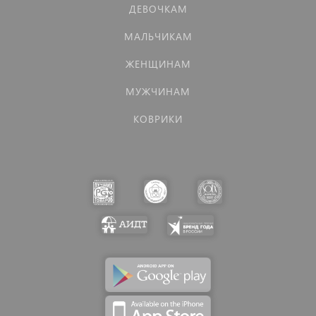
ДЕВОЧКАМ
МАЛЬЧИКАМ
ЖЕНЩИНАМ
МУЖЧИНАМ
КОВРИКИ