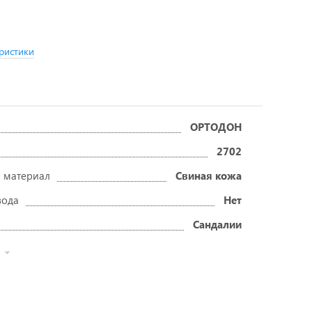
ристики
ОРТОДОН
2702
 материал
Свиная кожа
вода
Нет
Сандалии