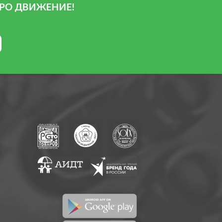
РО ДВИЖЕНИЕ!