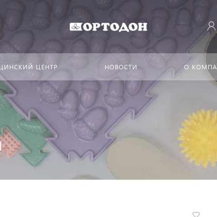
ЦИНСКИЙ ЦЕНТР
НОВОСТИ
О КОМП
н