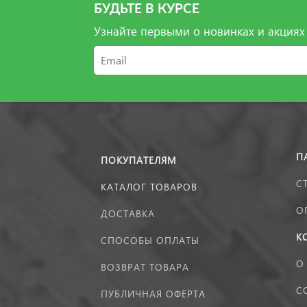
БУДЬТЕ В КУРСЕ
Узнайте первыми о новинках и акциях
П
ПОКУПАТЕЛЯМ
С
КАТАЛОГ ТОВАРОВ
О
ДОСТАВКА
К
СПОСОБЫ ОПЛАТЫ
О
ВОЗВРАТ ТОВАРА
С
ПУБЛИЧНАЯ ОФЕРТА