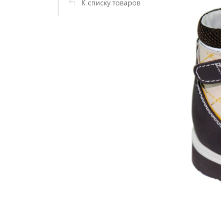
К списку товаров