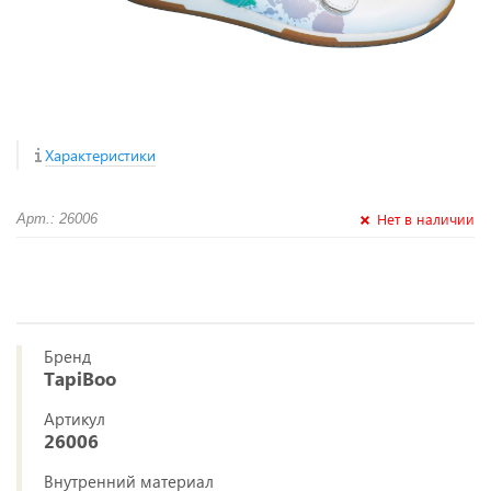
Характеристики
Нет в наличии
Арт.: 26006
Бренд
TapiBoo
Артикул
26006
Внутренний материал