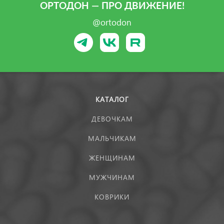
ОРТОДОН — ПРО ДВИЖЕНИЕ!
@ortodon
КАТАЛОГ
ДЕВОЧКАМ
МАЛЬЧИКАМ
ЖЕНЩИНАМ
МУЖЧИНАМ
КОВРИКИ