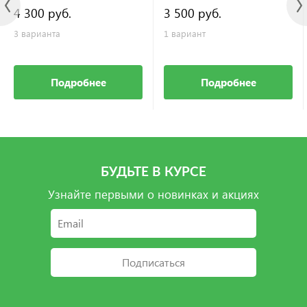
4 300 руб.
3 500 руб.
3 варианта
1 вариант
Подробнее
Подробнее
БУДЬТЕ В КУРСЕ
Узнайте первыми о новинках и акциях
Подписаться