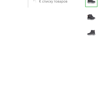
К списку товаров