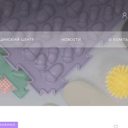
ЦИНСКИЙ ЦЕНТР
НОВОСТИ
О КОМП
НОВИНКА