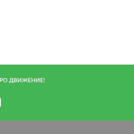
РО ДВИЖЕНИЕ!