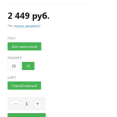
2 449 руб.
Нашли дешевле?
ПОЛ
Для мальчиков
РАЗМЕР
25
26
ЦВЕТ
Серый\чёрный
+
−