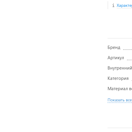
Характе
Бренд
Артикул
Внутренний
Категория
Материал в
Показать все