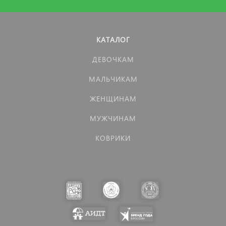
КАТАЛОГ
ДЕВОЧКАМ
МАЛЬЧИКАМ
ЖЕНЩИНАМ
МУЖЧИНАМ
КОВРИКИ