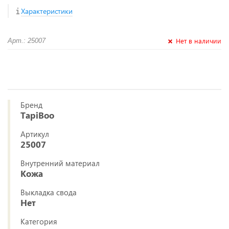
Характеристики
Нет в наличии
Арт.: 25007
Бренд
TapiBoo
Артикул
25007
Внутренний материал
Кожа
Выкладка свода
Нет
Категория