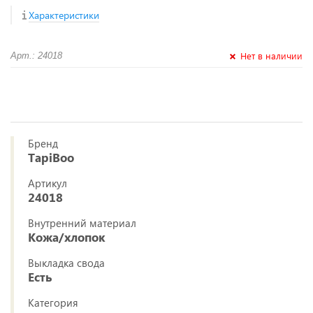
Характеристики
Нет в наличии
Арт.: 24018
Бренд
TapiBoo
Артикул
24018
Внутренний материал
Кожа/хлопок
Выкладка свода
Есть
Категория