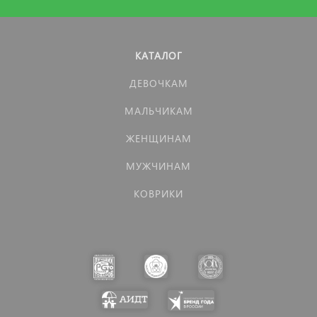
КАТАЛОГ
ДЕВОЧКАМ
МАЛЬЧИКАМ
ЖЕНЩИНАМ
МУЖЧИНАМ
КОВРИКИ