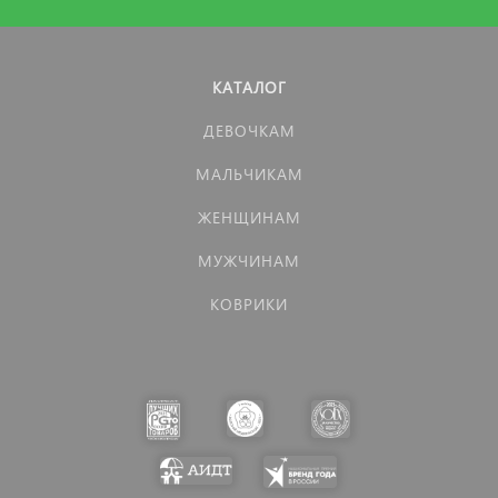
КАТАЛОГ
ДЕВОЧКАМ
МАЛЬЧИКАМ
ЖЕНЩИНАМ
МУЖЧИНАМ
КОВРИКИ