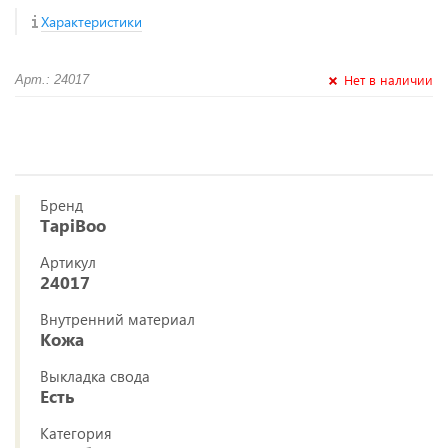
Характеристики
Нет в наличии
Арт.: 24017
Бренд
TapiBoo
Артикул
24017
Внутренний материал
Кожа
Выкладка свода
Есть
Категория