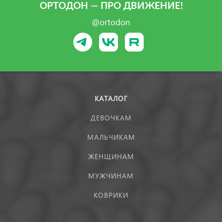
ОРТОДОН — ПРО ДВИЖЕНИЕ!
@ortodon
КАТАЛОГ
ДЕВОЧКАМ
МАЛЬЧИКАМ
ЖЕНЩИНАМ
МУЖЧИНАМ
КОВРИКИ