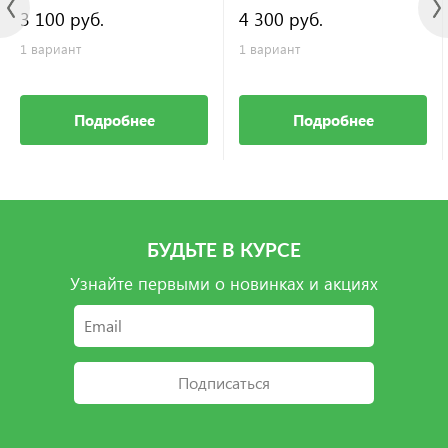
3 100 руб.
4 300 руб.
1 вариант
1 вариант
Подробнее
Подробнее
БУДЬТЕ В КУРСЕ
Узнайте первыми о новинках и акциях
Подписаться