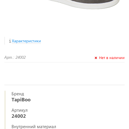
Характеристики
Нет в наличии
Арт.: 24002
Бренд
TapiBoo
Артикул
24002
Внутренний материал