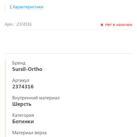
Характеристики
Нет в наличии
Арт.: 2374316
Бренд
Sursil-Ortho
Артикул
2374316
Внутренний материал
Шерсть
Категория
Ботинки
Материал верха