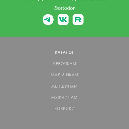
@ortodon
КАТАЛОГ
ДЕВОЧКАМ
МАЛЬЧИКАМ
ЖЕНЩИНАМ
МУЖЧИНАМ
КОВРИКИ