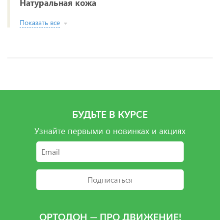
Натуральная кожа
Показать все
БУДЬТЕ В КУРСЕ
Узнайте первыми о новинках и акциях
Подписаться
ОРТОДОН — ПРО ДВИЖЕНИЕ!