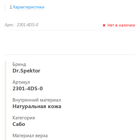
Характеристики
Нет в наличии
Арт.: 2301-4DS-0
Бренд
Dr.Spektor
Артикул
2301-4DS-0
Внутренний материал
Натуральная кожа
Категория
Сабо
Материал верха