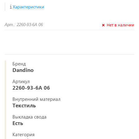
Характеристики
Нет в наличии
Арт.: 2260-93-6А 06
Бренд
Dandino
Артикул
2260-93-6А 06
Внутренний материал
Текстиль
Выкладка свода
Есть
Категория