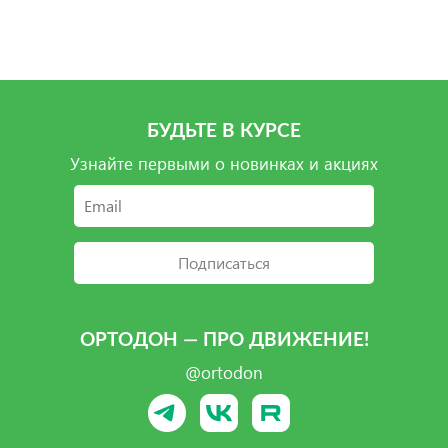
Подробнее
Подробнее
БУДЬТЕ В КУРСЕ
Узнайте первыми о новинках и акциях
Подписаться
ОРТОДОН — ПРО ДВИЖЕНИЕ!
@ortodon