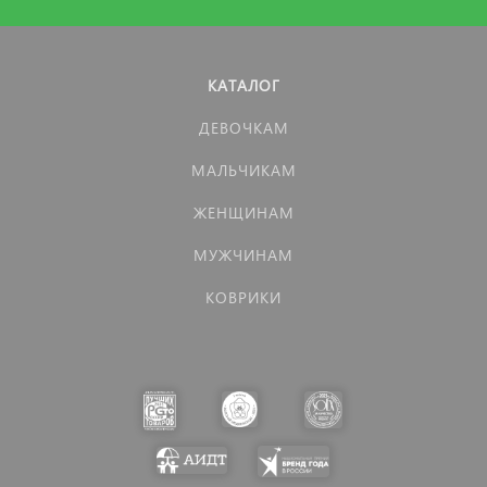
КАТАЛОГ
ДЕВОЧКАМ
МАЛЬЧИКАМ
ЖЕНЩИНАМ
МУЖЧИНАМ
КОВРИКИ