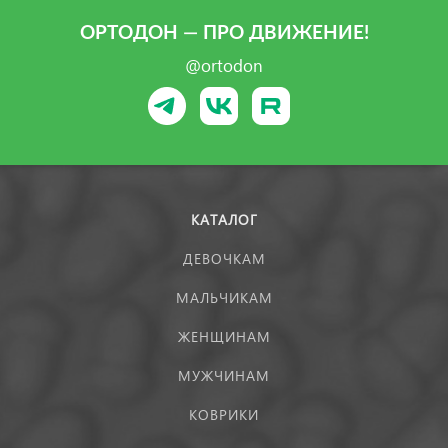
ОРТОДОН — ПРО ДВИЖЕНИЕ!
@ortodon
КАТАЛОГ
ДЕВОЧКАМ
МАЛЬЧИКАМ
ЖЕНЩИНАМ
МУЖЧИНАМ
КОВРИКИ