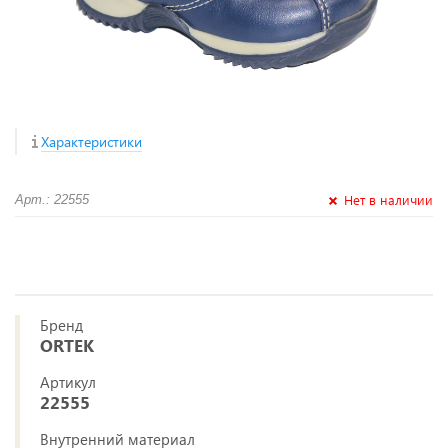
Характеристики
Нет в наличии
Арт.: 22555
Бренд
ORTEK
Артикул
22555
Внутренний материал