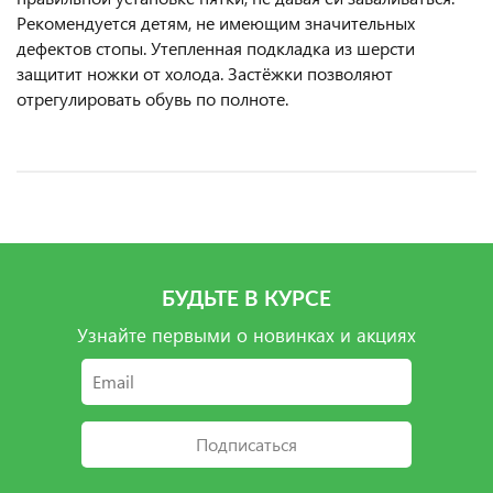
Рекомендуется детям, не имеющим значительных
дефектов стопы. Утепленная подкладка из шерсти
защитит ножки от холода. Застёжки позволяют
отрегулировать обувь по полноте.
БУДЬТЕ В КУРСЕ
Узнайте первыми о новинках и акциях
Подписаться