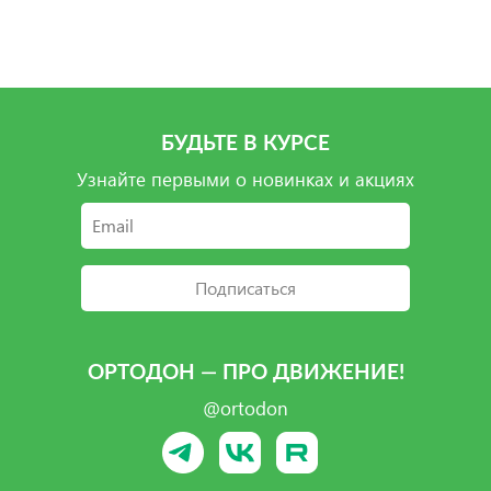
Подробнее
Подробнее
БУДЬТЕ В КУРСЕ
Узнайте первыми о новинках и акциях
Подписаться
ОРТОДОН — ПРО ДВИЖЕНИЕ!
@ortodon