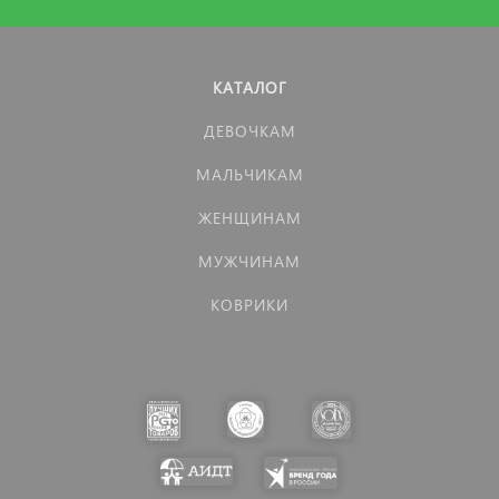
КАТАЛОГ
ДЕВОЧКАМ
МАЛЬЧИКАМ
ЖЕНЩИНАМ
МУЖЧИНАМ
КОВРИКИ