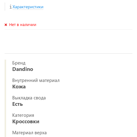
Характеристики
Нет в наличии
Бренд
Dandino
Внутренний материал
Кожа
Выкладка свода
Есть
Категория
Кроссовки
Материал верха