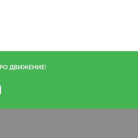
РО ДВИЖЕНИЕ!