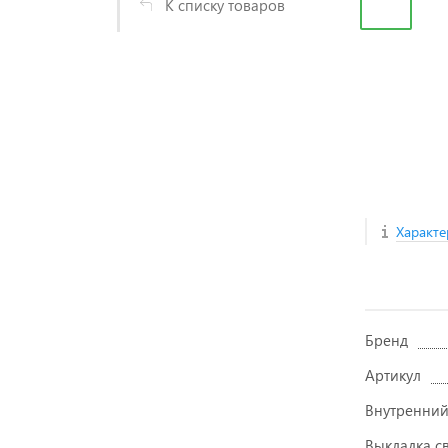
К списку товаров
Характе
Бренд
Артикул
Внутренний
Выкладка с