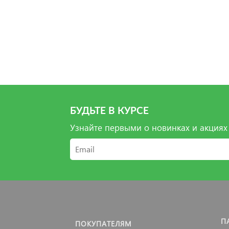
БУДЬТЕ В КУРСЕ
Узнайте первыми о новинках и акциях
П
ПОКУПАТЕЛЯМ