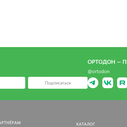
ОРТОДОН — П
@ortodon
Подписаться
АРТНЁРАМ
КАТАЛОГ