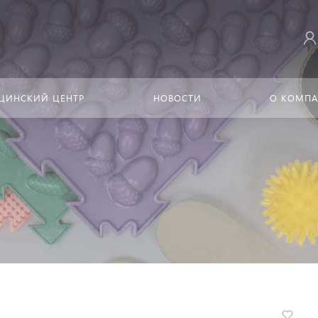
ЦИНСКИЙ ЦЕНТР
НОВОСТИ
О КОМП