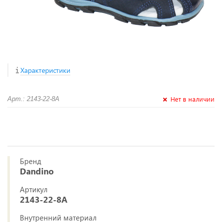
Характеристики
Нет в наличии
Арт.: 2143-22-8А
Бренд
Dandino
Артикул
2143-22-8А
Внутренний материал