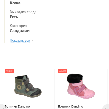
Кожа
Выкладка свода
Есть
Категория
Сандалии
Показать все
АКЦИЯ
АКЦИЯ
Ботинки Dandino
Ботинки Dandino