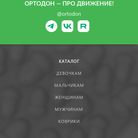
ОРТОДОН — ПРО ДВИЖЕНИЕ!
@ortodon
КАТАЛОГ
ДЕВОЧКАМ
МАЛЬЧИКАМ
ЖЕНЩИНАМ
МУЖЧИНАМ
КОВРИКИ