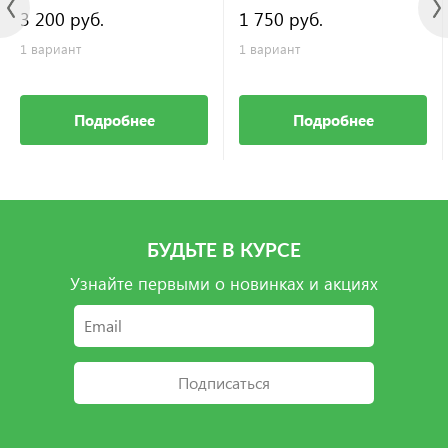
3 200 руб.
1 750 руб.
1 вариант
1 вариант
Подробнее
Подробнее
БУДЬТЕ В КУРСЕ
Узнайте первыми о новинках и акциях
Подписаться