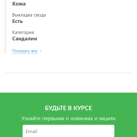
Кожа
Выкладка свода
Есть
Категория
Сандалии
Показать все
БУДЬТЕ В КУРСЕ
Узнайте первыми о новинках и акциях