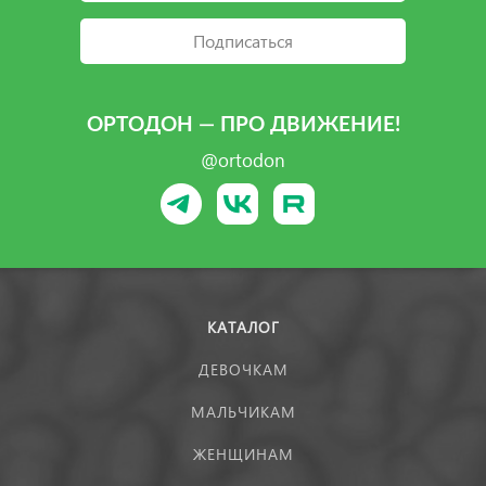
Подписаться
ОРТОДОН — ПРО ДВИЖЕНИЕ!
@ortodon
КАТАЛОГ
ДЕВОЧКАМ
МАЛЬЧИКАМ
ЖЕНЩИНАМ