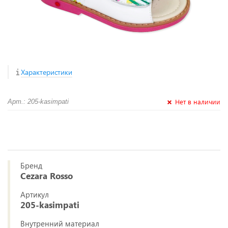
Характеристики
Нет в наличии
Арт.: 205-kasimpati
Бренд
Cezara Rosso
Артикул
205-kasimpati
Внутренний материал