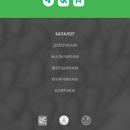
КАТАЛОГ
ДЕВОЧКАМ
МАЛЬЧИКАМ
ЖЕНЩИНАМ
МУЖЧИНАМ
КОВРИКИ