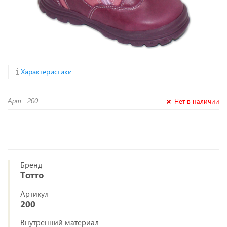
Характеристики
Нет в наличии
Арт.: 200
Бренд
Тотто
Артикул
200
Внутренний материал