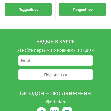
Подробнее
Подробнее
БУДЬТЕ В КУРСЕ
Узнайте первыми о новинках и акциях
Подписаться
ОРТОДОН — ПРО ДВИЖЕНИЕ!
@ortodon