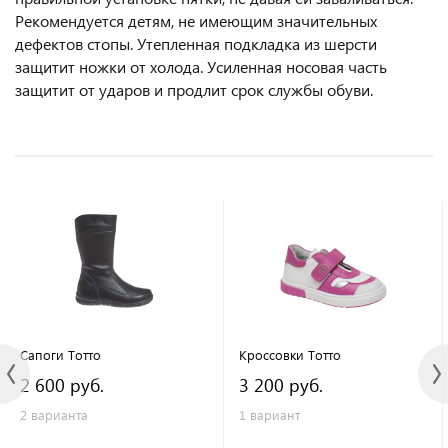
Рекомендуется детям, не имеющим значительных
дефектов стопы. Утепленная подкладка из шерсти
защитит ножки от холода. Усиленная носовая часть
защитит от ударов и продлит срок службы обуви.
Сапоги Тотто
Кроссовки Тотто
2 600 руб.
3 200 руб.
2 варианта
1 вариант