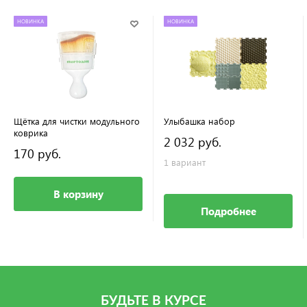
НОВИНКА
НОВИНКА
Щётка для чистки модульного
Улыбашка набор
коврика
2 032 руб.
170 руб.
1 вариант
В корзину
Подробнее
БУДЬТЕ В КУРСЕ