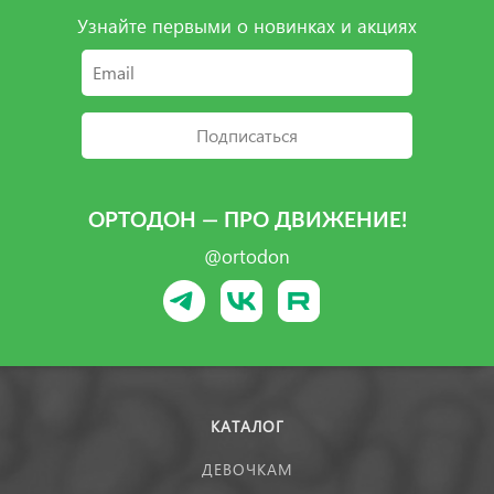
Узнайте первыми о новинках и акциях
Подписаться
ОРТОДОН — ПРО ДВИЖЕНИЕ!
@ortodon
КАТАЛОГ
ДЕВОЧКАМ