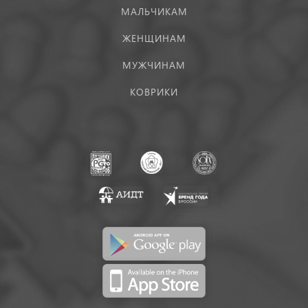
МАЛЬЧИКАМ
ЖЕНЩИНАМ
МУЖЧИНАМ
КОВРИКИ