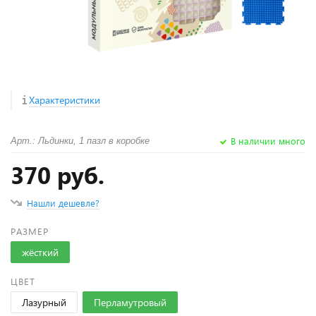
Характеристики
В наличии много
Арт.: Льдинки, 1 пазл в коробке
370 руб.
Нашли дешевле?
РАЗМЕР
жёсткий
ЦВЕТ
Лазурный
Перламутровый