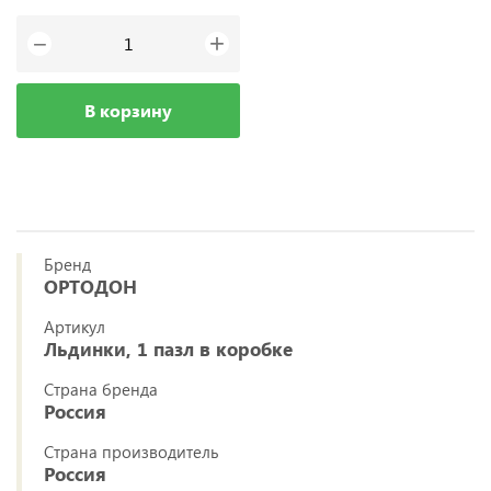
+
−
В корзину
Бренд
ОРТОДОН
Артикул
Льдинки, 1 пазл в коробке
Страна бренда
Россия
Страна производитель
Россия