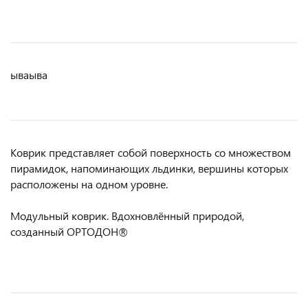
ываыва
Коврик представляет собой поверхность со множеством
пирамидок, напоминающих льдинки, вершины которых
расположены на одном уровне.
Модульный коврик. Вдохновлённый природой,
созданный ОРТОДОН®