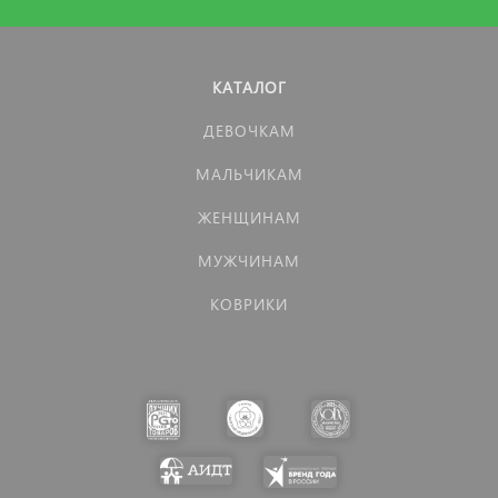
КАТАЛОГ
ДЕВОЧКАМ
МАЛЬЧИКАМ
ЖЕНЩИНАМ
МУЖЧИНАМ
КОВРИКИ