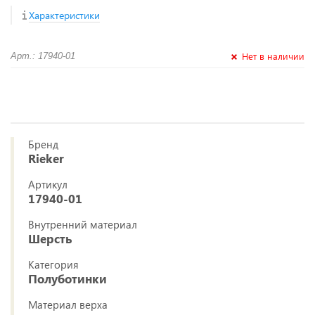
Характеристики
Нет в наличии
Арт.: 17940-01
Бренд
Rieker
Артикул
17940-01
Внутренний материал
Шерсть
Категория
Полуботинки
Материал верха