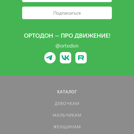
Подписаться
ОРТОДОН — ПРО ДВИЖЕНИЕ!
@ortodon
КАТАЛОГ
ДЕВОЧКАМ
МАЛЬЧИКАМ
ЖЕНЩИНАМ