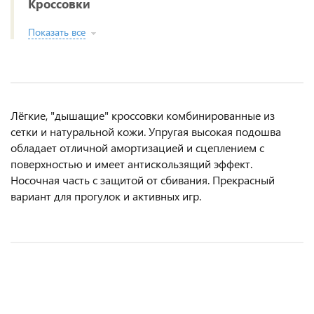
Кроссовки
Показать все
Лёгкие, "дышащие" кроссовки комбинированные из
сетки и натуральной кожи. Упругая высокая подошва
обладает отличной амортизацией и сцеплением с
поверхностью и имеет антискользящий эффект.
Носочная часть с защитой от сбивания. Прекрасный
вариант для прогулок и активных игр.
НОВИНКА