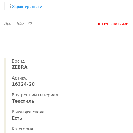
Характеристики
Нет в наличии
Арт.: 16324-20
Бренд
ZEBRA
Артикул
16324-20
Внутренний материал
Текстиль
Выкладка свода
Есть
Категория