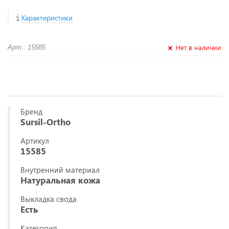
Характеристики
Нет в наличии
Арт.: 15585
Бренд
Sursil-Ortho
Артикул
15585
Внутренний материал
Натуральная кожа
Выкладка свода
Есть
Категория