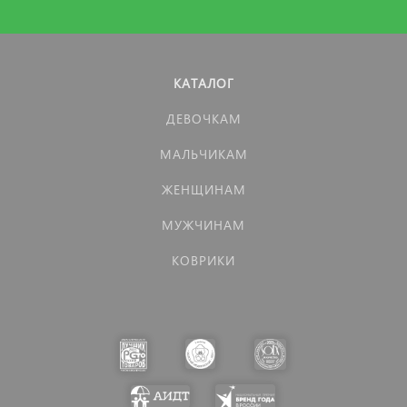
КАТАЛОГ
ДЕВОЧКАМ
МАЛЬЧИКАМ
ЖЕНЩИНАМ
МУЖЧИНАМ
КОВРИКИ