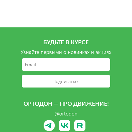
Подробнее
Подробнее
БУДЬТЕ В КУРСЕ
Узнайте первыми о новинках и акциях
Подписаться
ОРТОДОН — ПРО ДВИЖЕНИЕ!
@ortodon