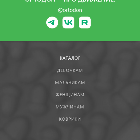
@ortodon
КАТАЛОГ
ДЕВОЧКАМ
МАЛЬЧИКАМ
ЖЕНЩИНАМ
МУЖЧИНАМ
КОВРИКИ