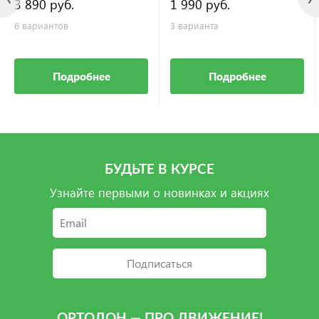
3 890 руб.
1 990 руб.
6 вариантов
3 варианта
Подробнее
Подробнее
БУДЬТЕ В КУРСЕ
Узнайте первыми о новинках и акциях
Подписаться
ОРТОДОН — ПРО ДВИЖЕНИЕ!