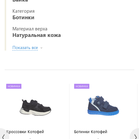
Категория
Ботинки
Материал верха
Натуральная кожа
Показать все
НОВИНКА
НОВИНКА
Кроссовки Котофей
Ботинки Котофей