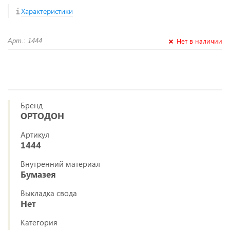
Характеристики
Нет в наличии
Арт.: 1444
Бренд
ОРТОДОН
Артикул
1444
Внутренний материал
Бумазея
Выкладка свода
Нет
Категория