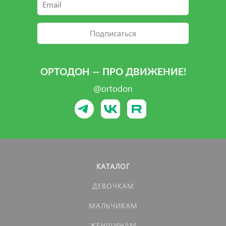
Подписаться
ОРТОДОН — ПРО ДВИЖЕНИЕ!
@ortodon
КАТАЛОГ
ДЕВОЧКАМ
МАЛЬЧИКАМ
ЖЕНЩИНАМ