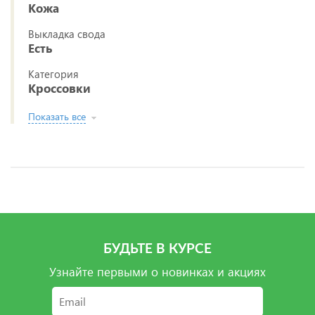
Кожа
Выкладка свода
Есть
Категория
Кроссовки
Показать все
БУДЬТЕ В КУРСЕ
Узнайте первыми о новинках и акциях