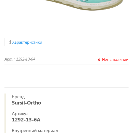
Характеристики
Нет в наличии
Арт.: 1292-13-6А
Бренд
Sursil-Ortho
Артикул
1292-13-6А
Внутренний материал