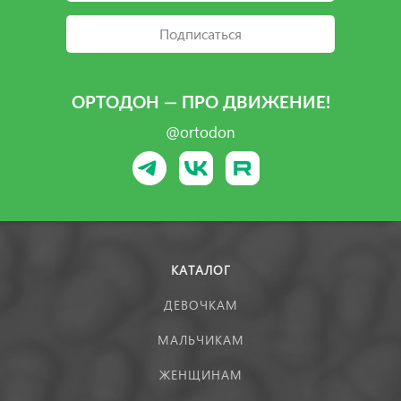
Подписаться
ОРТОДОН — ПРО ДВИЖЕНИЕ!
@ortodon
КАТАЛОГ
ДЕВОЧКАМ
МАЛЬЧИКАМ
ЖЕНЩИНАМ