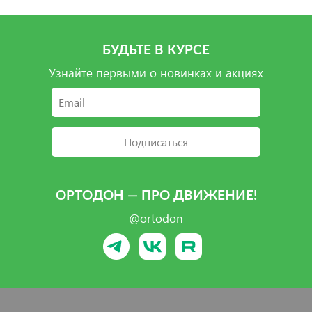
БУДЬТЕ В КУРСЕ
Узнайте первыми о новинках и акциях
Подписаться
ОРТОДОН — ПРО ДВИЖЕНИЕ!
@ortodon