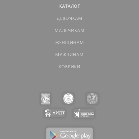
КАТАЛОГ
ДЕВОЧКАМ
МАЛЬЧИКАМ
ЖЕНЩИНАМ
МУЖЧИНАМ
КОВРИКИ