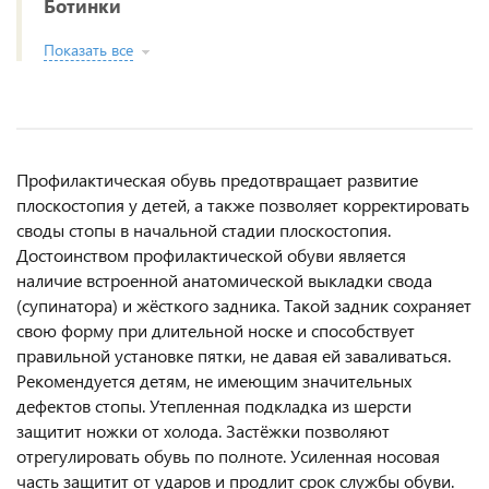
Ботинки
Показать все
Профилактическая обувь предотвращает развитие
плоскостопия у детей, а также позволяет корректировать
своды стопы в начальной стадии плоскостопия.
Достоинством профилактической обуви является
наличие встроенной анатомической выкладки свода
(супинатора) и жёсткого задника. Такой задник сохраняет
свою форму при длительной носке и способствует
правильной установке пятки, не давая ей заваливаться.
Рекомендуется детям, не имеющим значительных
дефектов стопы. Утепленная подкладка из шерсти
защитит ножки от холода. Застёжки позволяют
отрегулировать обувь по полноте. Усиленная носовая
часть защитит от ударов и продлит срок службы обуви.