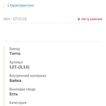
Характеристики
Нет в наличии
Арт.: 127-(3,13)
Бренд
Тотто
Артикул
127-(3,13)
Внутренний материал
Байка
Выкладка свода
Есть
Категория