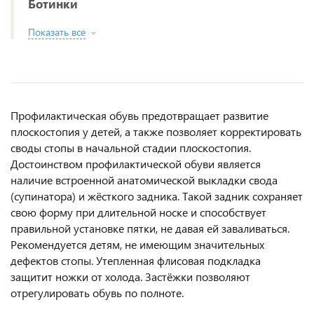
Ботинки
Показать все
Профилактическая обувь предотвращает развитие
плоскостопия у детей, а также позволяет корректировать
своды стопы в начальной стадии плоскостопия.
Достоинством профилактической обуви является
наличие встроенной анатомической выкладки свода
(супинатора) и жёсткого задника. Такой задник сохраняет
свою форму при длительной носке и способствует
правильной установке пятки, не давая ей заваливаться.
Рекомендуется детям, не имеющим значительных
дефектов стопы. Утепленная флисовая подкладка
защитит ножки от холода. Застёжки позволяют
отрегулировать обувь по полноте.