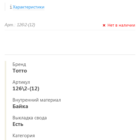
Характеристики
Нет в наличии
Арт.: 126\2-(12)
Бренд
Тотто
Артикул
126\2-(12)
Внутренний материал
Байка
Выкладка свода
Есть
Категория