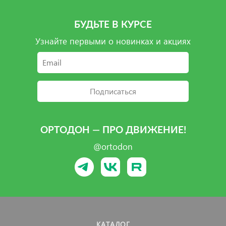
БУДЬТЕ В КУРСЕ
Узнайте первыми о новинках и акциях
Подписаться
ОРТОДОН — ПРО ДВИЖЕНИЕ!
@ortodon
КАТАЛОГ