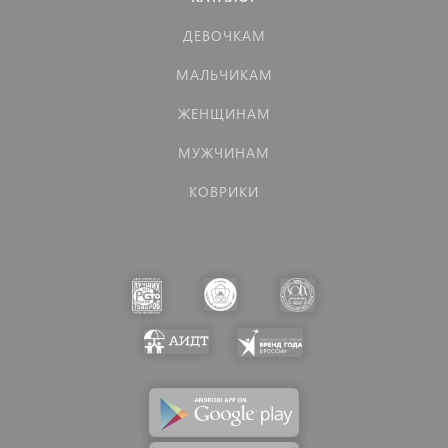
ДЕВОЧКАМ
МАЛЬЧИКАМ
ЖЕНЩИНАМ
МУЖЧИНАМ
КОВРИКИ