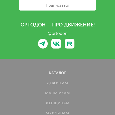
Подписаться
ОРТОДОН — ПРО ДВИЖЕНИЕ!
@ortodon
КАТАЛОГ
ДЕВОЧКАМ
МАЛЬЧИКАМ
ЖЕНЩИНАМ
МУЖЧИНАМ