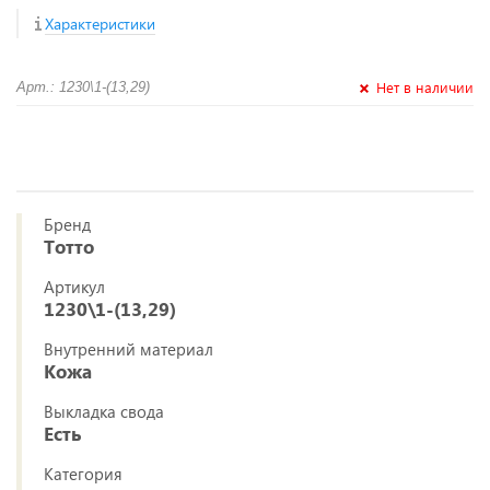
Характеристики
Нет в наличии
Арт.: 1230\1-(13,29)
Бренд
Тотто
Артикул
1230\1-(13,29)
Внутренний материал
Кожа
Выкладка свода
Есть
Категория