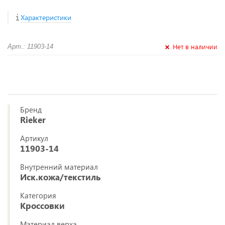
Характеристики
Нет в наличии
Арт.: 11903-14
Бренд
Rieker
Артикул
11903-14
Внутренний материал
Иск.кожа/текстиль
Категория
Кроссовки
Материал верха