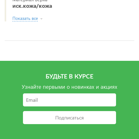
иск.кожа/кожа
Показать все
БУДЬТЕ В КУРСЕ
Узнайте первыми о новинках и акциях
Подписаться